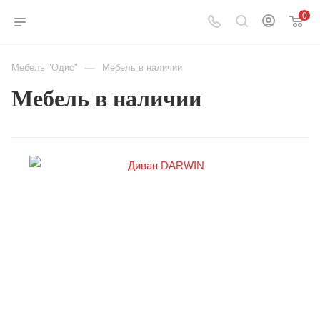
0
—
Мебель "Одис"
Мебель в наличии
Мебель в наличии