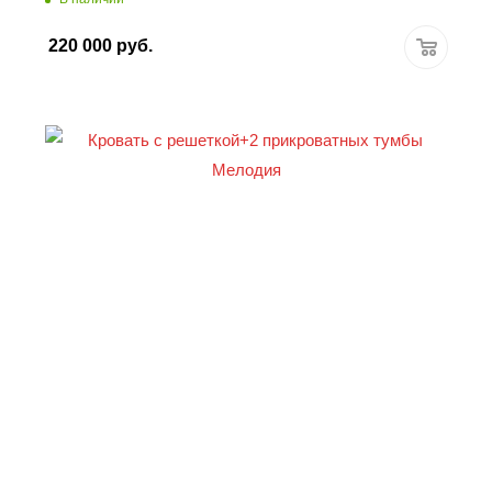
220 000
руб.