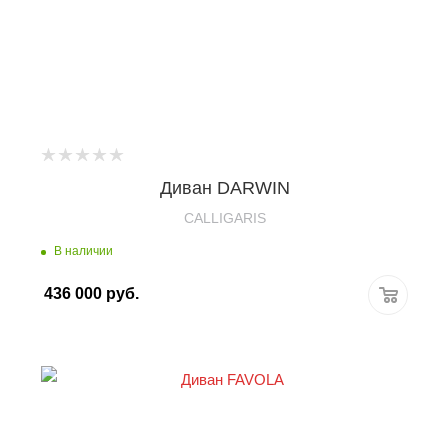
Диван DARWIN
CALLIGARIS
В наличии
436 000
руб.