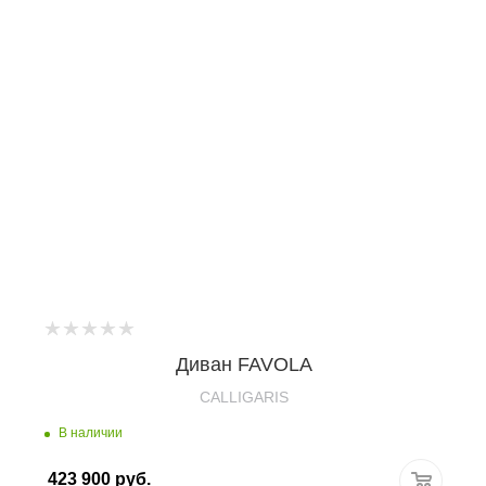
Диван FAVOLA
CALLIGARIS
В наличии
423 900
руб.