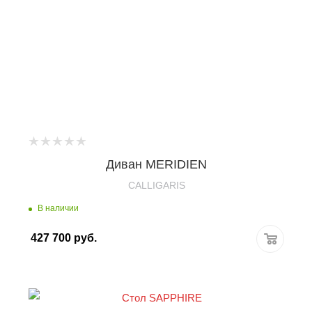
Диван MERIDIEN
CALLIGARIS
В наличии
427 700
руб.