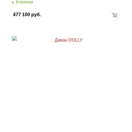
В наличии
477 100
руб.