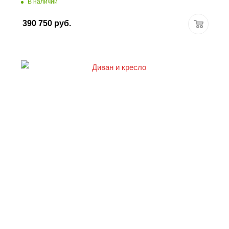
В наличии
390 750
руб.