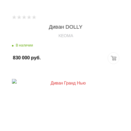
Диван DOLLY
KEOMA
В наличии
830 000
руб.