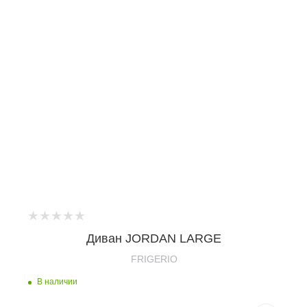
Диван JORDAN LARGE
FRIGERIO
В наличии