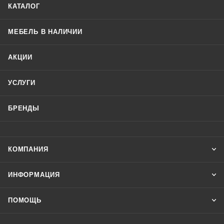
КАТАЛОГ
МЕБЕЛЬ В НАЛИЧИИ
АКЦИИ
УСЛУГИ
БРЕНДЫ
КОМПАНИЯ
ИНФОРМАЦИЯ
ПОМОЩЬ