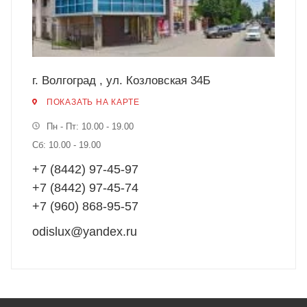
г. Волгоград , ул. Козловская 34Б
ПОКАЗАТЬ НА КАРТЕ
Пн - Пт: 10.00 - 19.00
Сб: 10.00 - 19.00
+7 (8442) 97-45-97
+7 (8442) 97-45-74
+7 (960) 868-95-57
odislux@yandex.ru