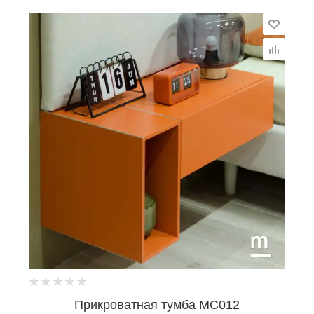
Прикроватная тумба MC012