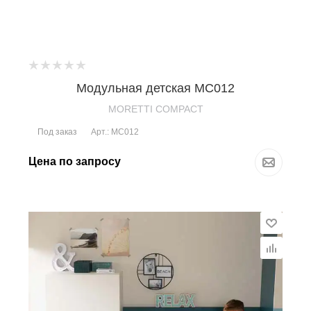
Модульная детская MC012
MORETTI COMPACT
Под заказ
Арт.: MC012
Цена по запросу