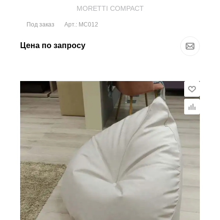
MORETTI COMPACT
Под заказ
Арт.: MC012
Цена по запросу