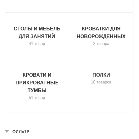
СТОЛЫ И МЕБЕЛЬ
КРОВАТКИ ДЛЯ
ДЛЯ ЗАНЯТИЙ
НОВОРОЖДЕННЫХ
41 товар
2 товара
КРОВАТИ И
ПОЛКИ
10 товаров
ПРИКРОВАТНЫЕ
ТУМБЫ
51 товар
ФИЛЬТР