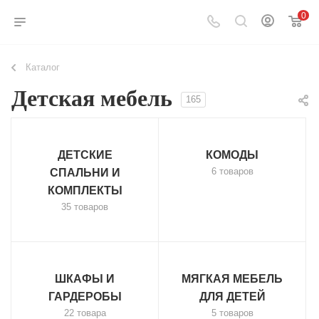
0
Каталог
Детская мебель
165
ДЕТСКИЕ
КОМОДЫ
6 товаров
СПАЛЬНИ И
КОМПЛЕКТЫ
35 товаров
ШКАФЫ И
МЯГКАЯ МЕБЕЛЬ
ГАРДЕРОБЫ
ДЛЯ ДЕТЕЙ
22 товара
5 товаров