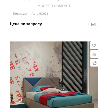
MORETTI COMPACT
Под заказ
Арт.: MC033
Цена по запросу