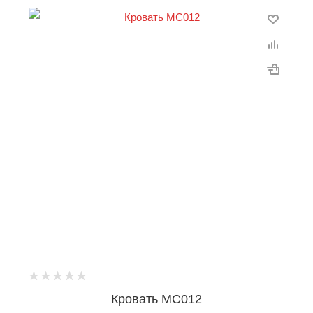
Кровать MC012