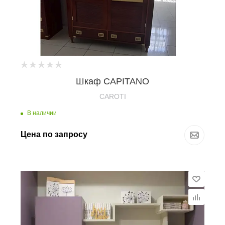
Шкаф CAPITANO
CAROTI
В наличии
Цена по запросу