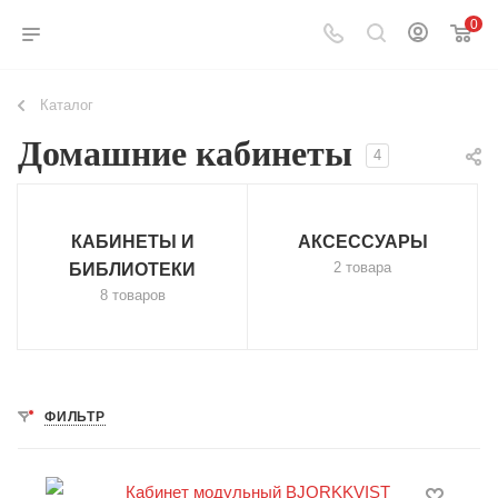
0
Каталог
Домашние кабинеты
4
КАБИНЕТЫ И
АКСЕССУАРЫ
2 товара
БИБЛИОТЕКИ
8 товаров
ФИЛЬТР