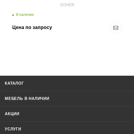
SOHER
В наличии
Цена по запросу
КАТАЛОГ
МЕБЕЛЬ В НАЛИЧИИ
АКЦИИ
УСЛУГИ