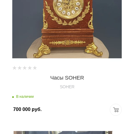
Часы SOHER
SOHER
В наличии
700 000
руб.