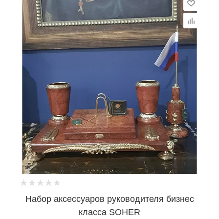
Набор аксессуаров руководителя бизнес
класса SOHER