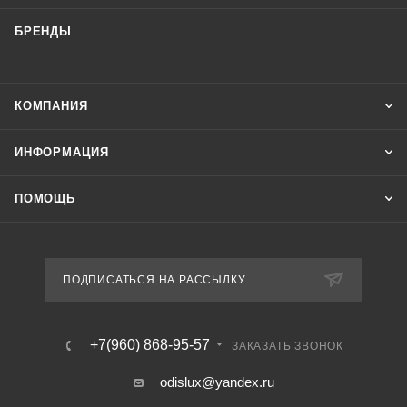
БРЕНДЫ
КОМПАНИЯ
ИНФОРМАЦИЯ
ПОМОЩЬ
ПОДПИСАТЬСЯ НА РАССЫЛКУ
+7(960) 868-95-57
ЗАКАЗАТЬ ЗВОНОК
odislux@yandex.ru