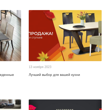
13 ноября 2023
беденные
Лучший выбор для вашей кухни
и