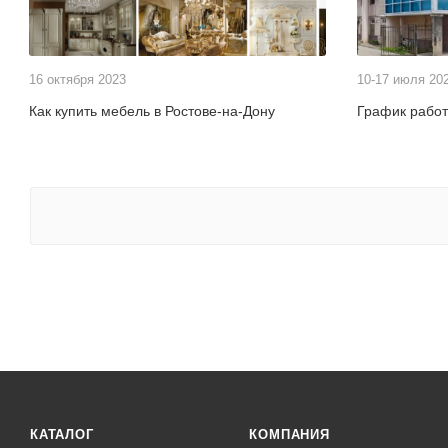
16 октября 2023
10-17 июля 20
Как купить мебель в Ростове-на-Дону
График рабо
КАТАЛОГ
КОМПАНИЯ