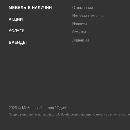
МЕБЕЛЬ В НАЛИЧИИ
О компании
История компании
АКЦИИ
Новости
УСЛУГИ
Отзывы
Лицензии
БРЕНДЫ
2026 © Мебельный салон "Одис"
Предложение не является офертой. Изображение на экране может незначительно отл