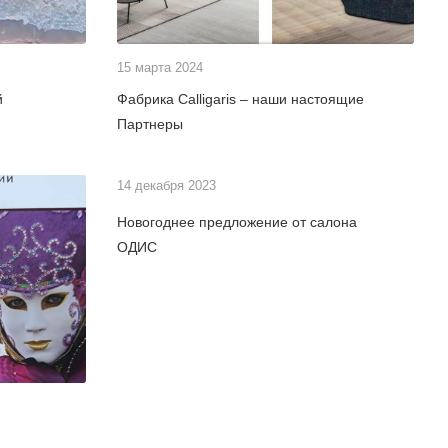
15 марта 2024
й
Фабрика Calligaris – наши настоящие
Партнеры
14 декабря 2023
Новогоднее предложение от салона
ОДИС