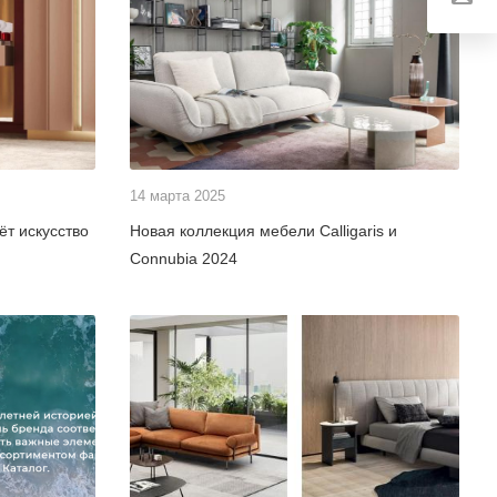
14 марта 2025
т искусство
Новая коллекция мебели Calligaris и
Connubia 2024