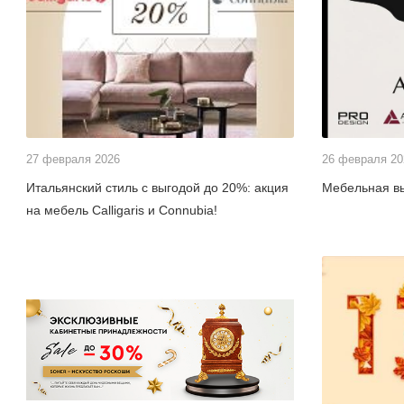
27 февраля 2026
26 февраля 2
Итальянский стиль с выгодой до 20%: акция
Мебельная в
на мебель Calligaris и Connubia!