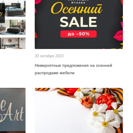
20 октября 2023
Невероятные предложения на осенней
распродаже мебели