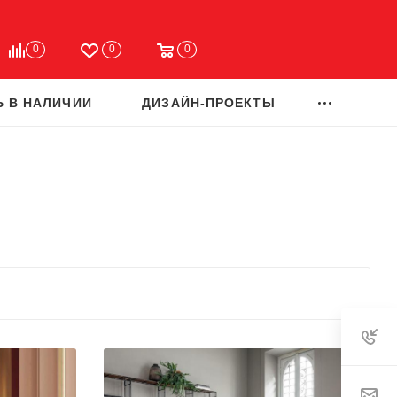
0
0
0
Ь В НАЛИЧИИ
ДИЗАЙН-ПРОЕКТЫ