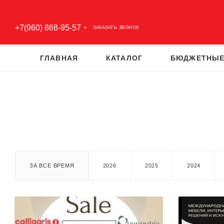
+7(960) 868-95-57
ЗАКАЗАТЬ ЗВОНОК
ГЛАВНАЯ
КАТАЛОГ
БЮДЖЕТНЫЕ
ЗА ВСЕ ВРЕМЯ
2026
2025
2024