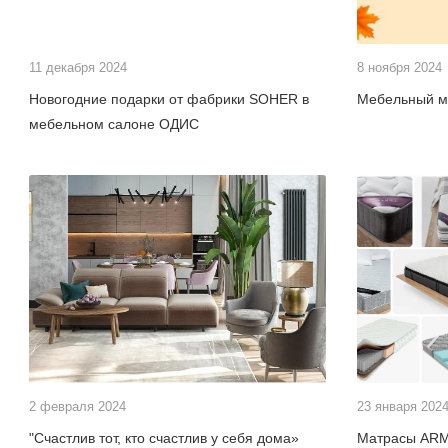
11 декабря 2024
8 ноября 2024
Новогодние подарки от фабрики SOHER в
Мебельный ма
мебельном салоне ОДИС
2 февраля 2024
23 января 202
"Счастлив тот, кто счастлив у себя дома»
Матрасы AR