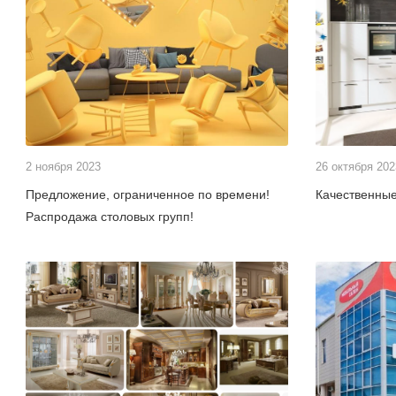
2 ноября 2023
26 октября 202
Предложение, ограниченное по времени!
Качественные
Распродажа столовых групп!