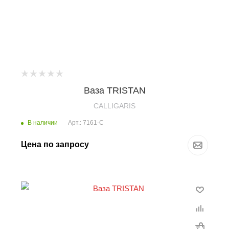
Ваза TRISTAN
CALLIGARIS
В наличии
Арт.: 7161-C
Цена по запросу