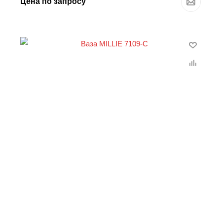
Цена по запросу