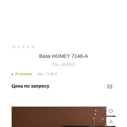
Ваза HONEY 7148-A
CALLIGARIS
В наличии
Арт.: 7148-A
Цена по запросу