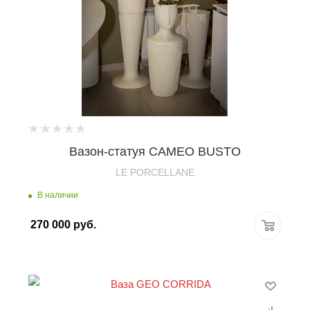
Вазон-статуя CAMEO BUSTO
LE PORCELLANE
В наличии
270 000
руб.