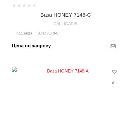
Ваза HONEY 7148-C
CALLIGARIS
Под заказ
Арт.: 7148-C
Цена по запросу