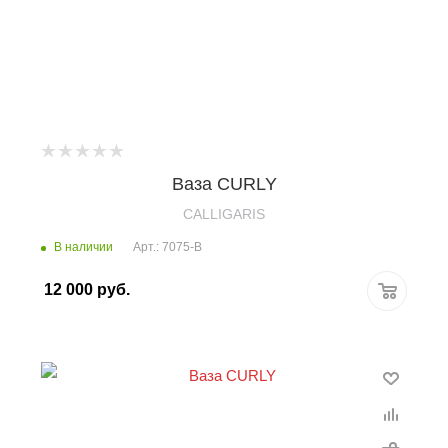
Ваза CURLY
CALLIGARIS
В наличии
Арт.: 7075-B
12 000
руб.