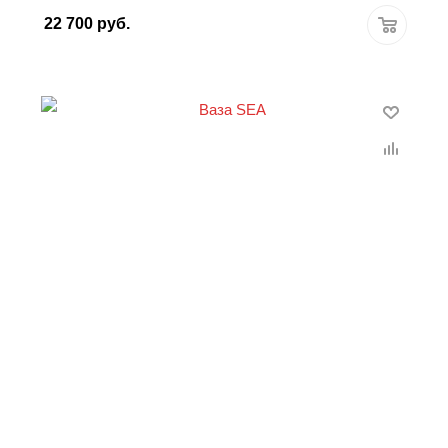
22 700
руб.