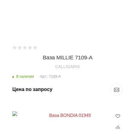
Ваза MILLIE 7109-A
CALLIGARIS
В наличии
Арт.: 7109-A
Цена по запросу