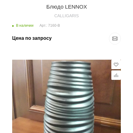
Блюдо LENNOX
CALLIGARIS
В наличии
Арт.: 7160-B
Цена по запросу