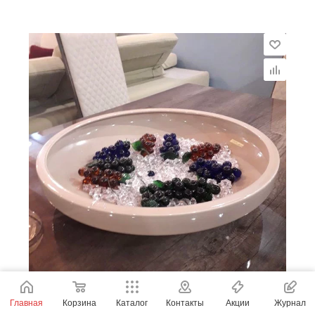
Главная
Корзина
Каталог
Контакты
Акции
Журнал