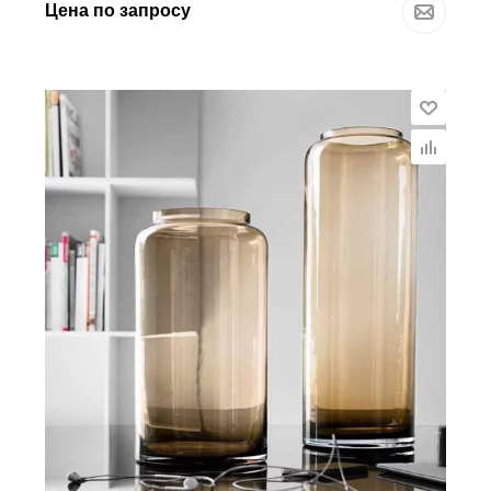
Цена по запросу