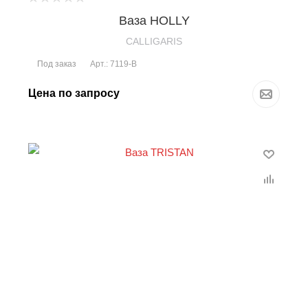
Ваза HOLLY
CALLIGARIS
Под заказ
Арт.: 7119-B
Цена по запросу