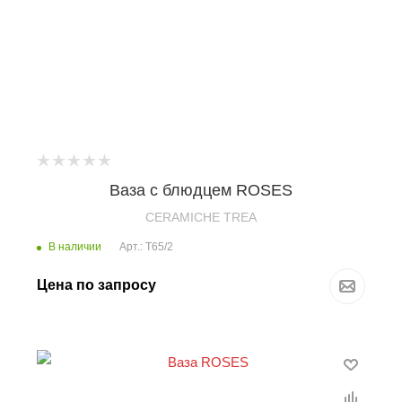
Ваза с блюдцем ROSES
CERAMICHE TREA
В наличии
Арт.: T65/2
Цена по запросу