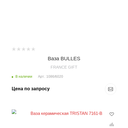
Ваза BULLES
FRANCE GIFT
В наличии
Арт.: 1086/6020
Цена по запросу