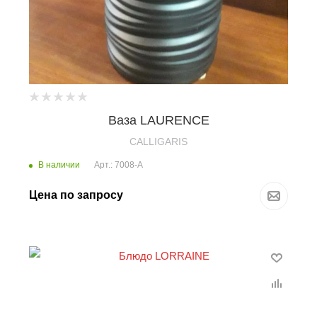
Ваза LAURENCE
CALLIGARIS
В наличии
Арт.: 7008-A
Цена по запросу