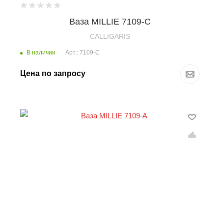
Ваза MILLIE 7109-С
CALLIGARIS
В наличии
Арт.: 7109-С
Цена по запросу