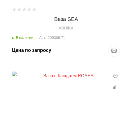
Ваза SEA
ABHIKA
В наличии
Арт.: 200306.71
Цена по запросу