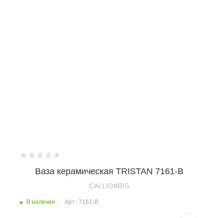
Ваза керамическая TRISTAN 7161-B
CALLIGARIS
В наличии
Арт.: 7161-B