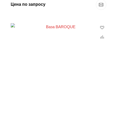
Цена по запросу