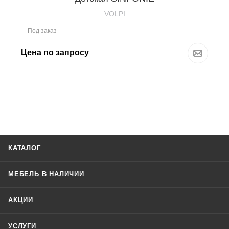
VOLPI
Под заказ
Цена по запросу
КАТАЛОГ
МЕБЕЛЬ В НАЛИЧИИ
АКЦИИ
УСЛУГИ