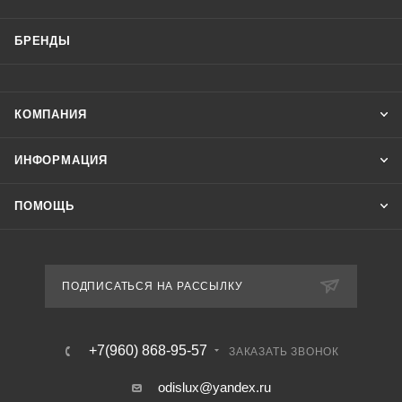
БРЕНДЫ
КОМПАНИЯ
ИНФОРМАЦИЯ
ПОМОЩЬ
ПОДПИСАТЬСЯ НА РАССЫЛКУ
+7(960) 868-95-57
ЗАКАЗАТЬ ЗВОНОК
odislux@yandex.ru