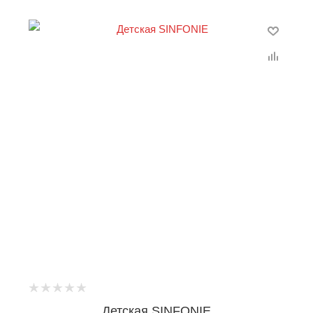
Детская SINFONIE