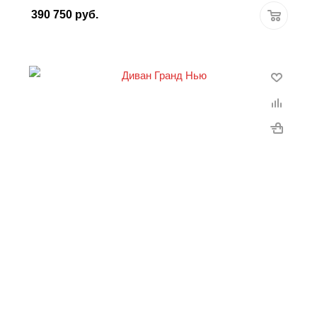
390 750
руб.