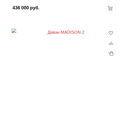
436 000
руб.