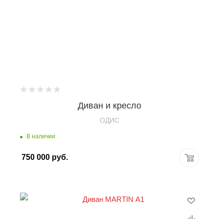
Диван и кресло
OДИС
В наличии
750 000
руб.