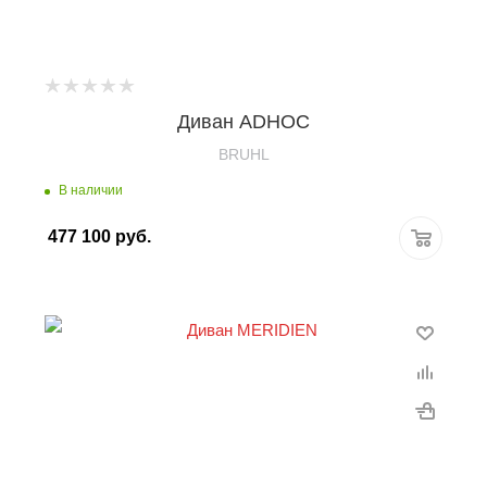
Диван ADHOC
BRUHL
В наличии
477 100
руб.