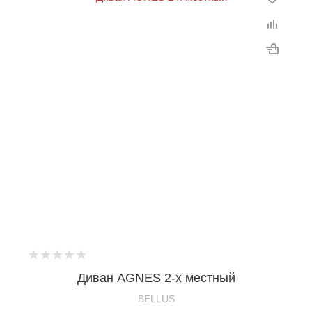
Диван AGNES 2-х местный
BELLUS