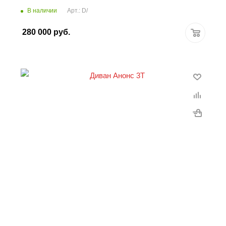
В наличии
Арт.: D/
280 000
руб.