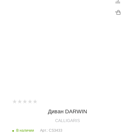
Диван DARWIN
CALLIGARIS
В наличии
Арт.: CS3433