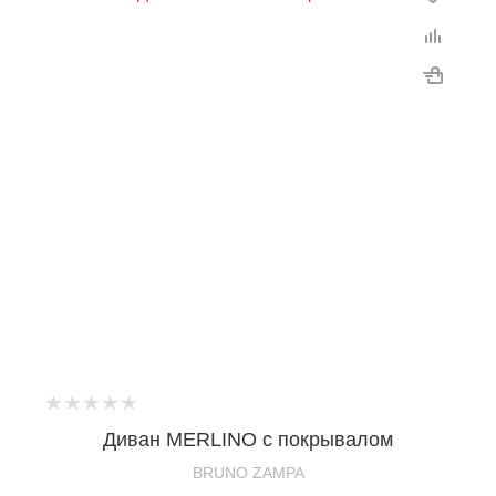
Диван MERLINO с покрывалом
BRUNO ZAMPA