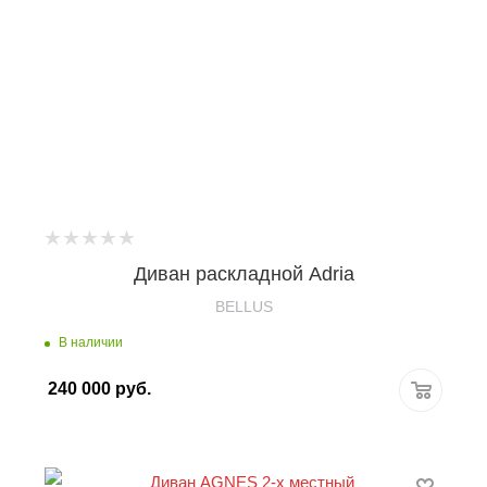
Диван раскладной Adria
BELLUS
В наличии
240 000
руб.