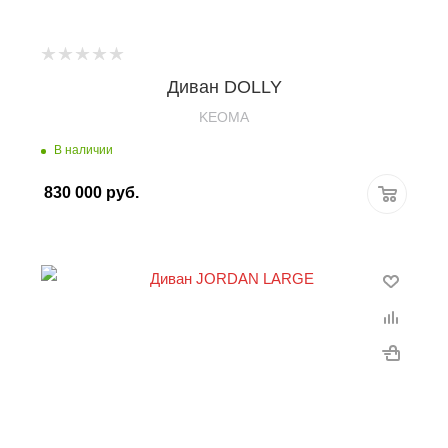
Диван DOLLY
KEOMA
В наличии
830 000
руб.