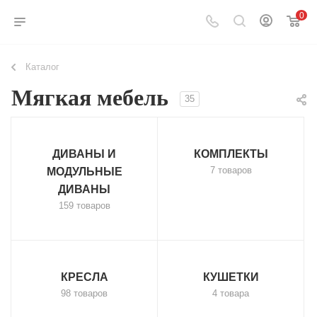
0
Каталог
Мягкая мебель
35
ДИВАНЫ И
КОМПЛЕКТЫ
7 товаров
МОДУЛЬНЫЕ
ДИВАНЫ
159 товаров
КРЕСЛА
КУШЕТКИ
98 товаров
4 товара