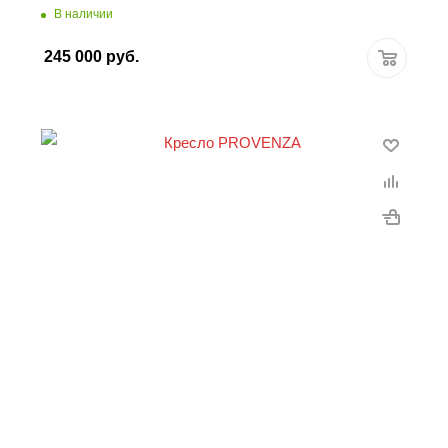
В наличии
245 000
руб.