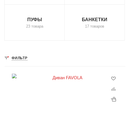
ПУФЫ
БАНКЕТКИ
23 товара
17 товаров
ФИЛЬТР