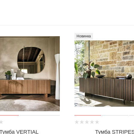
Новинка
Тумба VERTIAL
Тумба STRIPE