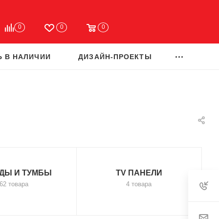
0
0
0
Ь В НАЛИЧИИ
ДИЗАЙН-ПРОЕКТЫ
ДЫ И ТУМБЫ
TV ПАНЕЛИ
62 товара
4 товара