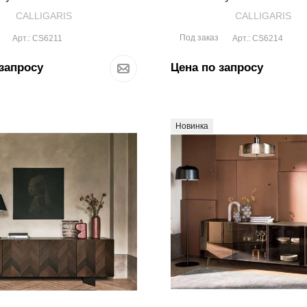
CALLIGARIS
CALLIGARIS
Под заказ
Арт.: CS6211
Арт.: CS6214
запросу
Цена по запросу
Новинка