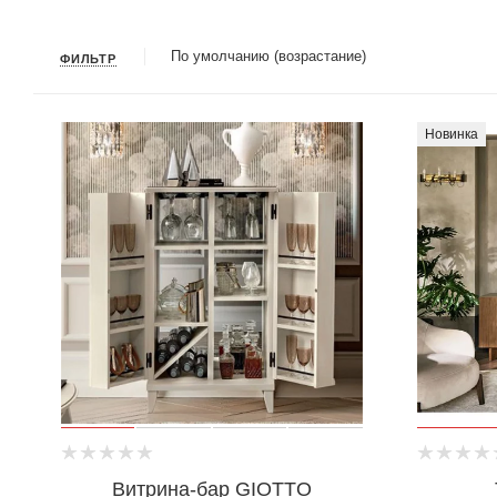
По умолчанию (возрастание)
ФИЛЬТР
Новинка
Витрина-бар GIOTTO