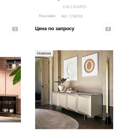
CALLIGARIS
Под заказ
Арт.: CS6216
Цена по запросу
Новинка