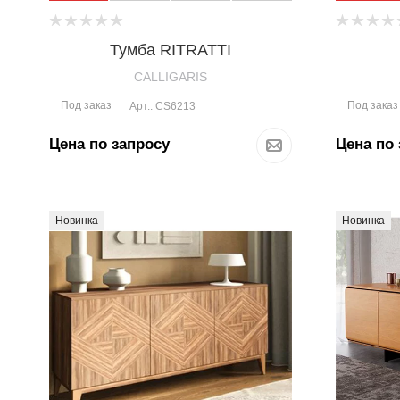
Тумба RITRATTI
CALLIGARIS
Под заказ
Под заказ
Арт.: CS6213
Цена по запросу
Цена по 
Новинка
Новинка