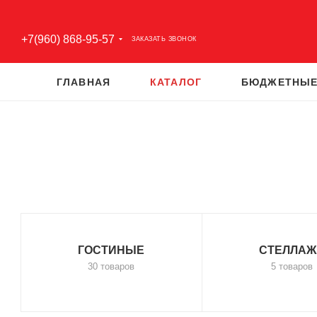
+7(960) 868-95-57
ЗАКАЗАТЬ ЗВОНОК
ГЛАВНАЯ
КАТАЛОГ
БЮДЖЕТНЫЕ
ГОСТИНЫЕ
СТЕЛЛАЖ
30 товаров
5 товаров