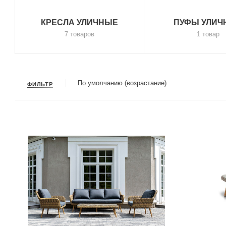
КРЕСЛА УЛИЧНЫЕ
ПУФЫ УЛИЧ
7 товаров
1 товар
По умолчанию (возрастание)
ФИЛЬТР