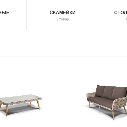
НЫЕ
СКАМЕЙКИ
СТО
1 товар