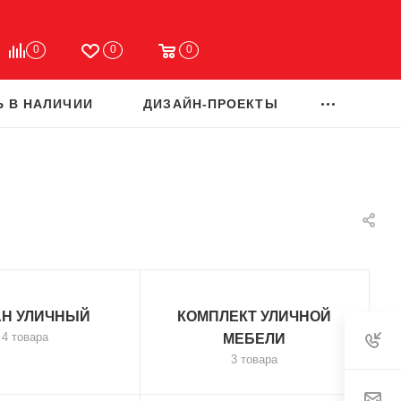
0
0
0
Ь В НАЛИЧИИ
ДИЗАЙН-ПРОЕКТЫ
АН УЛИЧНЫЙ
КОМПЛЕКТ УЛИЧНОЙ
4 товара
МЕБЕЛИ
3 товара