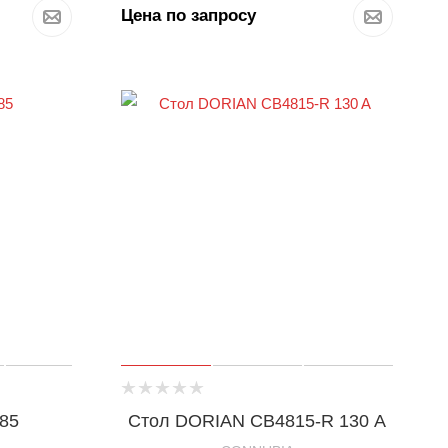
Цена по запросу
85
Стол DORIAN CB4815-R 130 A