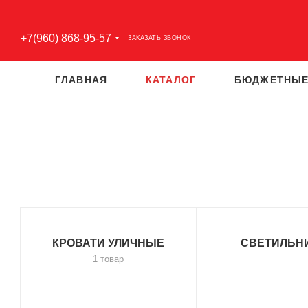
+7(960) 868-95-57
ЗАКАЗАТЬ ЗВОНОК
ГЛАВНАЯ
КАТАЛОГ
БЮДЖЕТНЫЕ
КРОВАТИ УЛИЧНЫЕ
СВЕТИЛЬН
1 товар