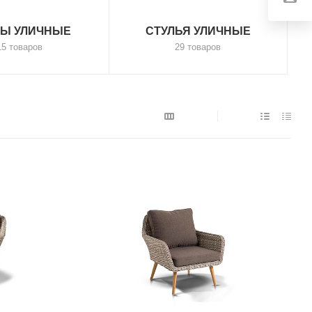
ЛЫ УЛИЧНЫЕ
СТУЛЬЯ УЛИЧНЫЕ
15 товаров
29 товаров