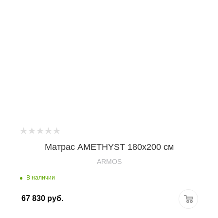
Матрас AMETHYST 180х200 см
ARMOS
В наличии
67 830
руб.