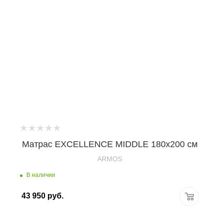
Матрас EXCELLENCE MIDDLE 180х200 см
ARMOS
В наличии
43 950
руб.