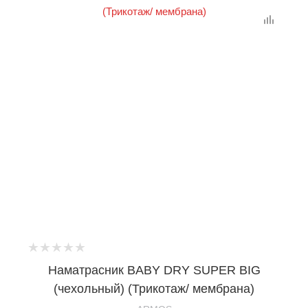
Наматрасник BABY DRY SUPER BIG
(чехольный) (Трикотаж/ мембрана)