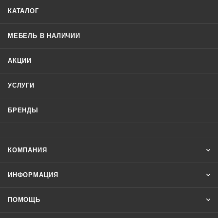
КАТАЛОГ
МЕБЕЛЬ В НАЛИЧИИ
АКЦИИ
УСЛУГИ
БРЕНДЫ
КОМПАНИЯ
ИНФОРМАЦИЯ
ПОМОЩЬ