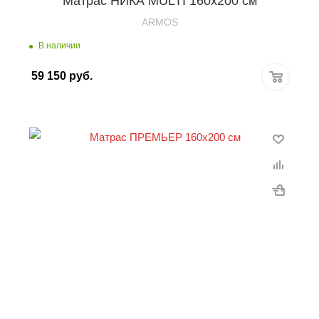
Матрас НИКА MULTI 160х200 см
ARMOS
В наличии
59 150
руб.