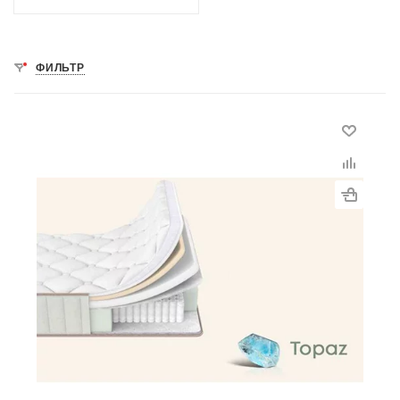
ФИЛЬТР