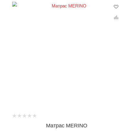
Матрас MERINO