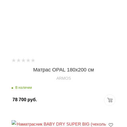
Матрас OPAL 180х200 см
ARMOS
В наличии
78 700
руб.