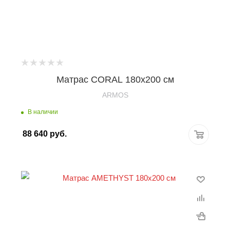
Матрас CORAL 180х200 см
ARMOS
В наличии
88 640
руб.