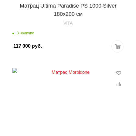
Матрац Ultima Paradise PS 1000 Silver
180х200 см
VITA
В наличии
117 000
руб.