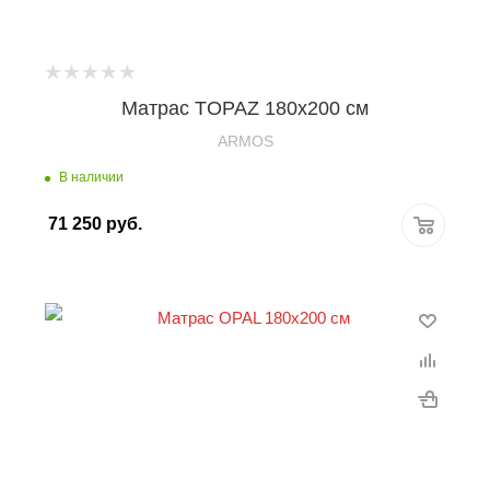
Матрас TOPAZ 180х200 см
ARMOS
В наличии
71 250
руб.