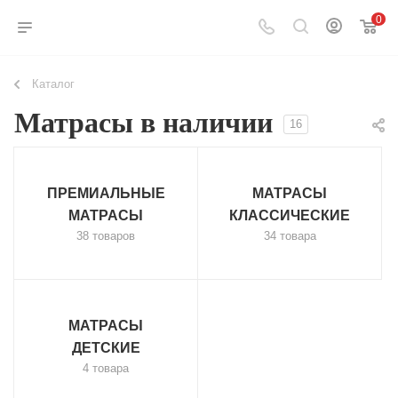
0
Каталог
Матрасы в наличии
16
ПРЕМИАЛЬНЫЕ
МАТРАСЫ
МАТРАСЫ
КЛАССИЧЕСКИЕ
38 товаров
34 товара
МАТРАСЫ
ДЕТСКИЕ
4 товара