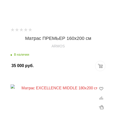
Матрас ПРЕМЬЕР 160х200 см
ARMOS
В наличии
35 000
руб.