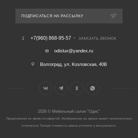
ПОДПИСАТЬСЯ НА РАССЫЛКУ
+7(960) 868-95-57
ЗАКАЗАТЬ ЗВОНОК
odislux@yandex.ru
Волгоград, ул. Козловская, 40В
2026 © Мебельный салон "Одис"
Предложение не является офертой. Изображение на экране может незначительно
отличаться. Точную стоимость заказа уточните у консультанта.