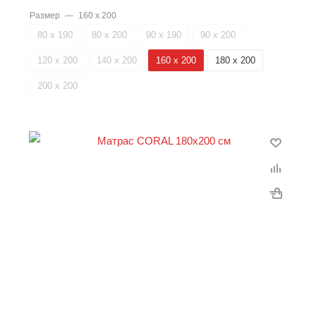
Размер
—
160 х 200
80 х 190
80 х 200
90 х 190
90 х 200
120 х 200
140 х 200
160 х 200
180 х 200
200 х 200