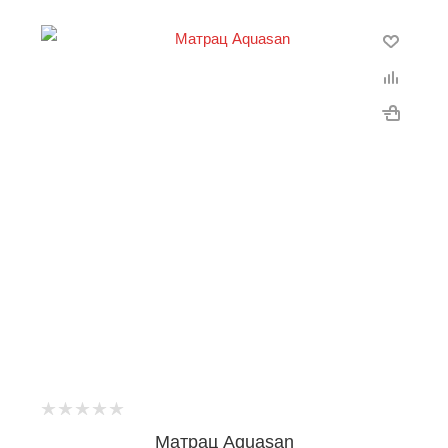
Матрац Aquasan