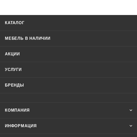
КАТАЛОГ
МЕБЕЛЬ В НАЛИЧИИ
АКЦИИ
УСЛУГИ
БРЕНДЫ
КОМПАНИЯ
ИНФОРМАЦИЯ