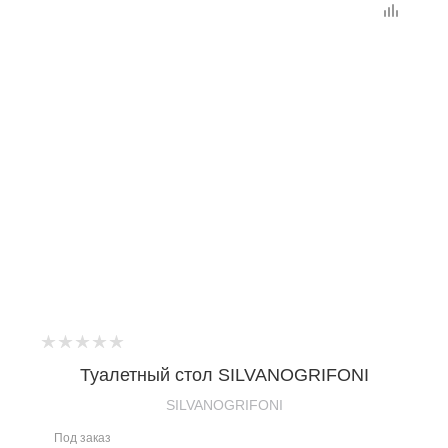
Туалетный стол SILVANOGRIFONI
SILVANOGRIFONI
Под заказ