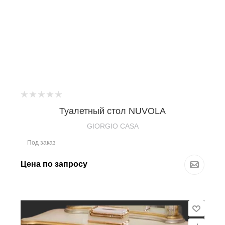
Туалетный стол NUVOLA
GIORGIO CASA
Под заказ
Цена по запросу