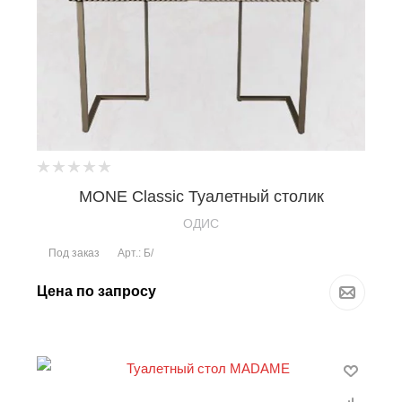
MONE Classic Туалетный столик
OДИС
Под заказ
Арт.: Б/
Цена по запросу