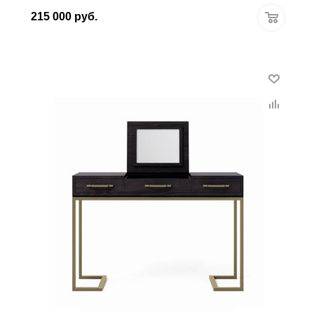
215 000
руб.