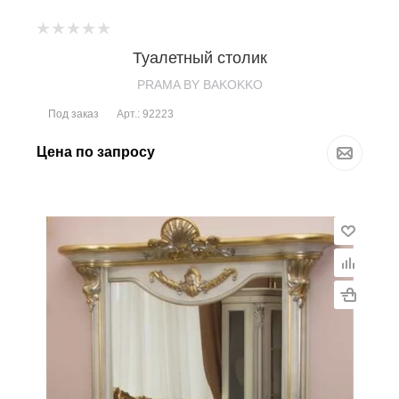
Туалетный столик
PRAMA BY BAKOKKO
Под заказ
Арт.: 92223
Цена по запросу