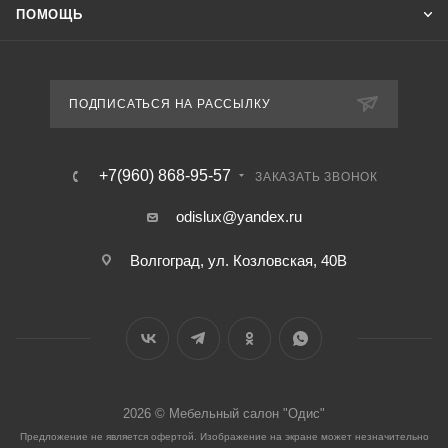
ПОМОЩЬ
ПОДПИСАТЬСЯ НА РАССЫЛКУ
+7(960) 868-95-57
ЗАКАЗАТЬ ЗВОНОК
odislux@yandex.ru
Волгоград, ул. Козловская, 40В
2026 © Мебельный салон "Одис"
Предложение не является офертой. Изображение на экране может незначительно