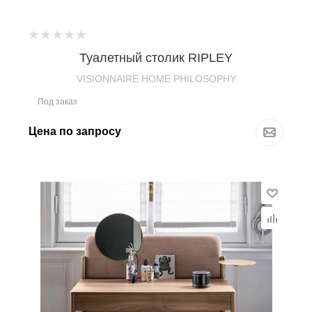
Туалетный столик RIPLEY
VISIONNAIRE HOME PHILOSOPHY
Под заказ
Цена по запросу