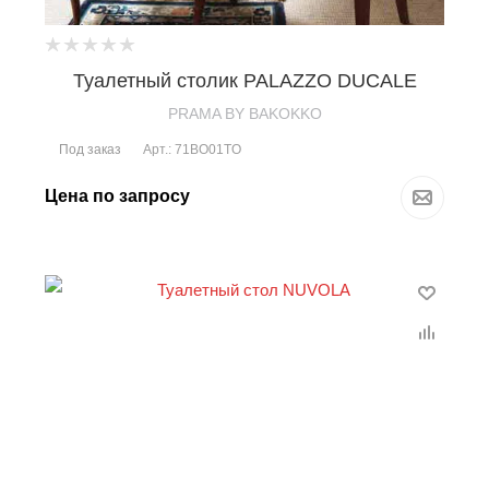
Туалетный столик PALAZZO DUCALE
PRAMA BY BAKOKKO
Под заказ
Арт.: 71BO01TO
Цена по запросу