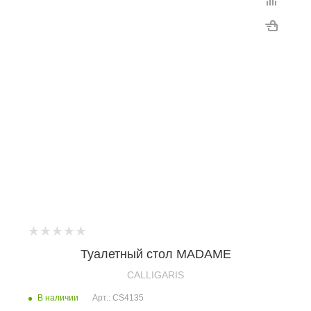
Туалетный стол MADAME
CALLIGARIS
В наличии
Арт.: CS4135