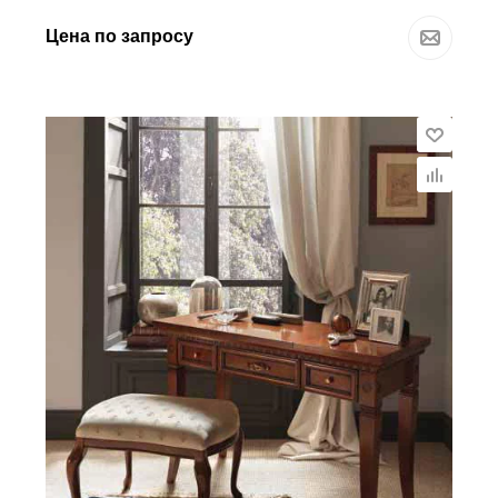
Цена по запросу