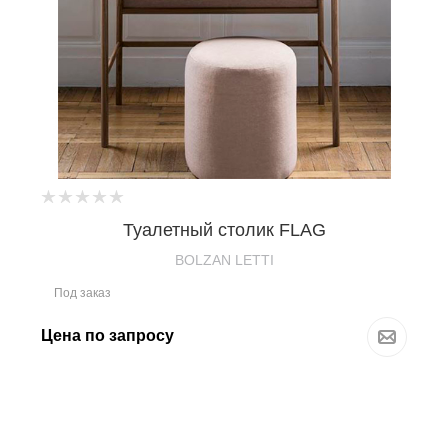
Туалетный столик FLAG
BOLZAN LETTI
Под заказ
Цена по запросу